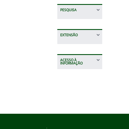
PESQUISA
EXTENSÃO
ACESSO À
INFORMAÇÃO