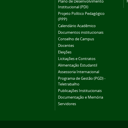
Plano de Desenvolvimento
Institucional (PDI)
Projeto Político Pedagógico
(PPP)
Calendário Acadêmico
Documentos institucionais
Conselho de Campus
Docentes
Eleições
Licitações e Contratos
Alimentação Estudantil
Assessoria Internacional
Programa de Gestão (PGD) -
Teletrabalho
Publicações Institucionais
Documentação e Memória
Servidores