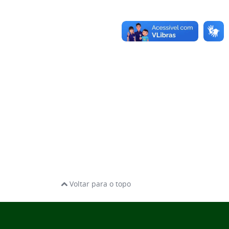
Voltar para o topo