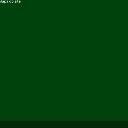
Mapa do site