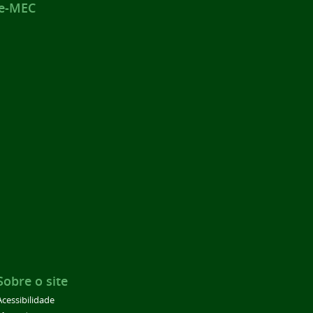
 e-MEC
Sobre o site
Acessibilidade