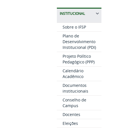
INSTITUCIONAL
Sobre o IFSP
Plano de
Desenvolvimento
Institucional (PDI)
Projeto Político
Pedagógico (PPP)
Calendário
Acadêmico
Documentos
institucionais
Conselho de
Campus
Docentes
Eleições