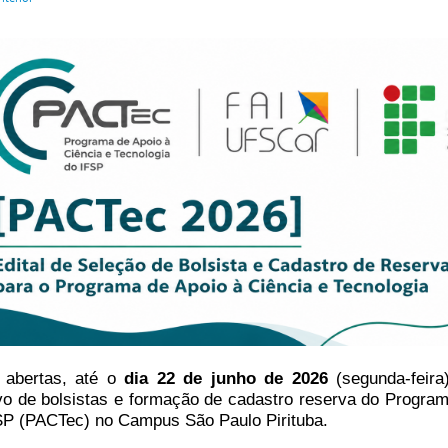
 abertas, até o
dia 22 de junho de 2026
(segunda-feira
ivo de bolsistas e formação de cadastro reserva do Program
SP (PACTec) no Campus São Paulo Pirituba.