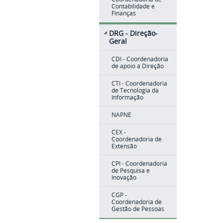
Contabilidade e
Finanças
DRG - Direção-
Geral
CDI - Coordenadoria
de apoio a Direção
CTI - Coordenadoria
de Tecnologia da
Informação
NAPNE
CEX -
Coordenadoria de
Extensão
CPI - Coordenadoria
de Pesquisa e
Inovação
CGP -
Coordenadoria de
Gestão de Pessoas