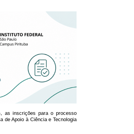
), as inscrições para o processo
a de Apoio à Ciência e Tecnologia