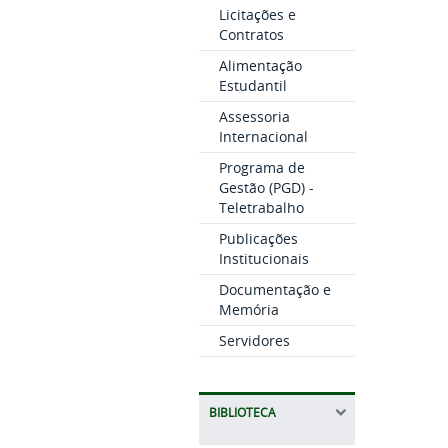
Licitações e
Contratos
Alimentação
Estudantil
Assessoria
Internacional
Programa de
Gestão (PGD) -
Teletrabalho
Publicações
Institucionais
Documentação e
Memória
Servidores
BIBLIOTECA