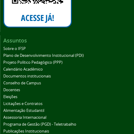
Assuntos
Sobre o IFSP
Plano de Desenvolvimento Institucional (PDI)
Projeto Político Pedagógico (PPP)
Calendário Acadêmico
Documentos institucionais
Conselho de Campus
Docentes
Eleições
Licitações e Contratos
Alimentação Estudantil
Assessoria Internacional
Programa de Gestão (PGD) - Teletrabalho
Publicações Institucionais