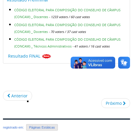
CÓDIGO ELEITORAL PARA COMPOSIÇÃO DO CONSELHO DE CÂMPUS
(CONCAM) _ Discentes
- 1233 voters / 60 cast votes
CÓDIGO ELEITORAL PARA COMPOSIÇÃO DO CONSELHO DE CÂMPUS
(CONCAM) _ Docentes
- 70 voters / 37 cast votes
CÓDIGO ELEITORAL PARA COMPOSIÇÃO DO CONSELHO DE CÂMPUS
(CONCAM) _ Técnicos Administrativos
- 41 voters / 16 cast votes
Resultado FINAL
Anterior
Próximo
registrado em:
Páginas Estáticas