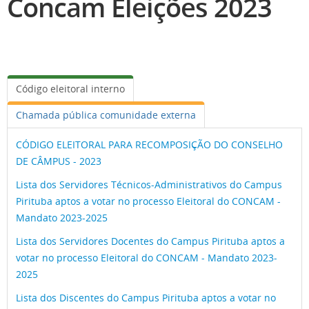
Concam Eleições 2023
Código eleitoral interno
Chamada pública comunidade externa
CÓDIGO ELEITORAL PARA RECOMPOSIÇÃO DO CONSELHO
DE CÂMPUS - 2023
Lista dos Servidores Técnicos-Administrativos do Campus
Pirituba aptos a votar no processo Eleitoral do CONCAM -
Mandato 2023-2025
Lista dos Servidores Docentes do Campus Pirituba aptos a
votar no processo Eleitoral do CONCAM - Mandato 2023-
2025
Lista dos Discentes do Campus Pirituba aptos a votar no