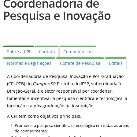
Coordenadoria de
Pesquisa e Inovação
Sobre a CPI
Contato
Competências
Normas e Legislações
Comitê de Pesquisa
Editais
A Coordenadoria de Pesquisa, Inovação e Pós-Graduação
(CPI-PTB) do
Campus
SP Pirituba do IFSP, subordinada à
Direção-Geral, é o setor responsável por coordenar,
fomentar e incentivar a pesquisa científica e tecnológica, a
inovação e a pós-graduação na instituição.
A CPI tem como objetivos principais:
Promover a pesquisa científica e tecnológica em todas as áreas
do conhecimento;