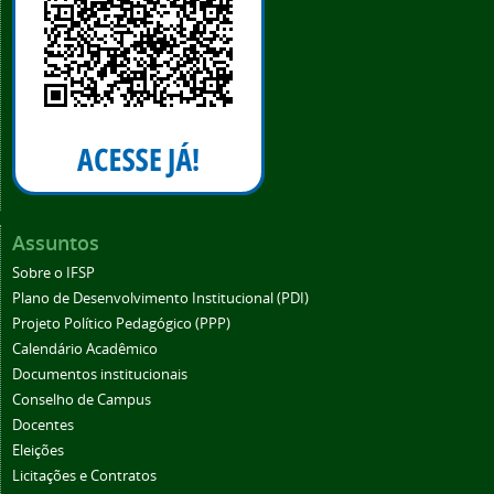
Assuntos
Sobre o IFSP
Plano de Desenvolvimento Institucional (PDI)
Projeto Político Pedagógico (PPP)
Calendário Acadêmico
Documentos institucionais
Conselho de Campus
Docentes
Eleições
Licitações e Contratos