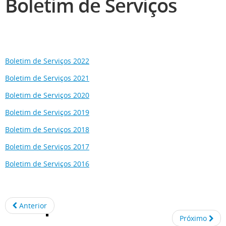
Boletim de Serviços
Boletim de Serviços 2022
Boletim de Serviços 2021
Boletim de Serviços 2020
Boletim de Serviços 2019
Boletim de Serviços 2018
Boletim de Serviços 2017
Boletim de Serviços 2016
Anterior
Próximo