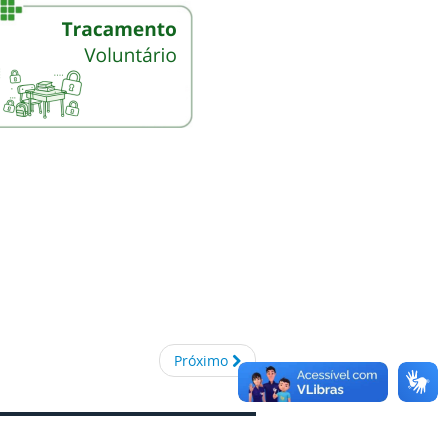
Próximo