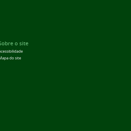
Sobre o site
Acessibilidade
Mapa do site