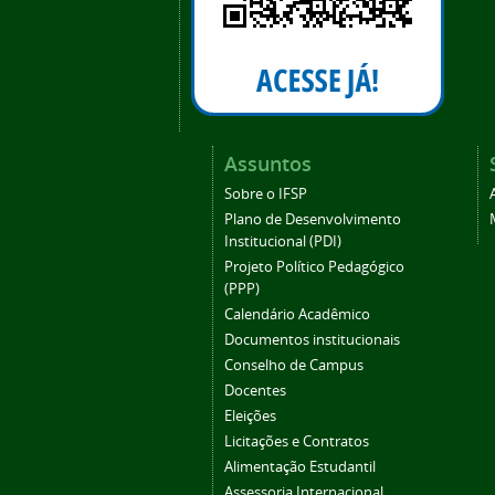
Assuntos
Sobre o IFSP
Plano de Desenvolvimento
Institucional (PDI)
Projeto Político Pedagógico
(PPP)
Calendário Acadêmico
Documentos institucionais
Conselho de Campus
Docentes
Eleições
Licitações e Contratos
Alimentação Estudantil
Assessoria Internacional