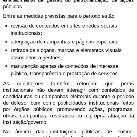
enaltecimento de gestão ou personalização de ações
públicas.
Entre as medidas previstas para o período estão:
revisão de conteúdos em sites e redes sociais
institucionais;
adequação de campanhas e páginas especiais;
retirada de slogans, marcas e elementos visuais
associados a gestões;
manutenção apenas de conteúdos de interesse
público, transparência e prestação de serviços.
As orientações também reforçam que perfis
institucionais não devem interagir com conteúdos de
candidaturas ou campanhas eleitorais durante o período
de defeso, bem como publicidades institucionais feitas
por órgãos públicos, promovendo ações, programas,
obras, campanhas, resultados ou a própria atuação da
instituição/governo.
No âmbito das instituições públicas de ensino,