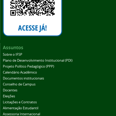
Assuntos
Sobre o IFSP
Plano de Desenvolvimento Institucional (PDI)
Projeto Político Pedagógico (PPP)
Calendário Acadêmico
Documentos institucionais
Conselho de Campus
Docentes
Eleições
Licitações e Contratos
Alimentação Estudantil
Assessoria Internacional