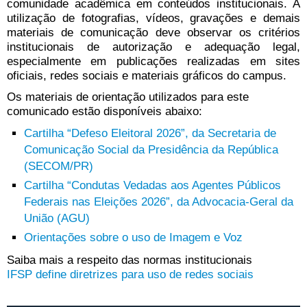
comunidade acadêmica em conteúdos institucionais. A
utilização de fotografias, vídeos, gravações e demais
materiais de comunicação deve observar os critérios
institucionais de autorização e adequação legal,
especialmente em publicações realizadas em sites
oficiais, redes sociais e materiais gráficos do campus.
Os materiais de orientação utilizados para este
comunicado estão disponíveis abaixo:
Cartilha “Defeso Eleitoral 2026”, da Secretaria de
Comunicação Social da Presidência da República
(SECOM/PR)
Cartilha “Condutas Vedadas aos Agentes Públicos
Federais nas Eleições 2026”, da Advocacia-Geral da
União (AGU)
Orientações sobre o uso de Imagem e Voz
Saiba mais a respeito das normas institucionais
IFSP define diretrizes para uso de redes sociais