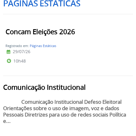
PÁGINAS ESTÁTICAS
Concam Eleições 2026
Registrado em:
Páginas Estáticas
29/07/26
10h48
Comunicação Institucional
Comunicação Institucional Defeso Eleitoral
Orientações sobre o uso de imagem, voz e dados
Pessoais Diretrizes para uso de redes sociais Política
e...