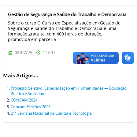
Gestão de Segurança e Saúde do Trabalho e Democracia
Sobre o curso O Curso de Especialização em Gestão de
Segurança e Saúde do Trabalho e Democracia é uma
formação gratuita, com 400 horas de duração,
promovida em parceria...
08/07/25
12h07
Mais Artigos...
Processo Seletivo, Especialização em Humanidades — Educação,
Política e Sociedade
CONCAM 2024
Concam Eleições 2025
21ª Semana Nacional de Ciência e Tecnologia