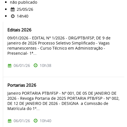
não publicado
25/05/26
14h40
Editais 2026
09/01/2026 - EDITAL Nº 1/2026 - DRG/PTB/IFSP, DE 9 de
janeiro de 2026 Processo Seletivo Simplificado - Vagas
remanescentes - Curso Técnico em Administração -
Presencial- 1ª...
06/01/26
10h38
Portarias 2026
Janeiro PORTARIA PTB/IFSP - Nº 001, DE 05 DE JANEIRO DE
2026 - Revoga Portaria de 2025 PORTARIA PTB/FSP - Nº 002,
DE 12 DE JANEIRO DE 2026 - DESIGNA a Comissão de
Matrícula do 1º...
06/01/26
10h40