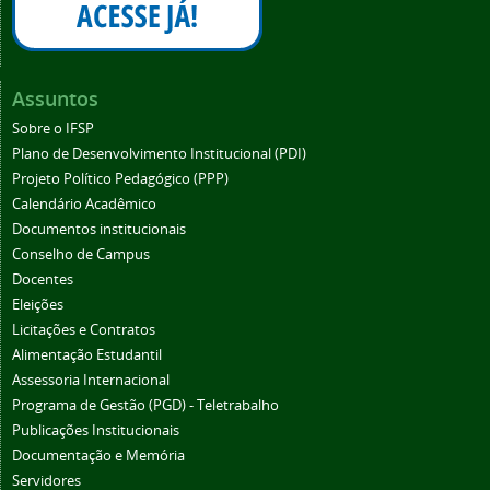
Assuntos
Sobre o IFSP
Plano de Desenvolvimento Institucional (PDI)
Projeto Político Pedagógico (PPP)
Calendário Acadêmico
Documentos institucionais
Conselho de Campus
Docentes
Eleições
Licitações e Contratos
Alimentação Estudantil
Assessoria Internacional
Programa de Gestão (PGD) - Teletrabalho
Publicações Institucionais
Documentação e Memória
Servidores