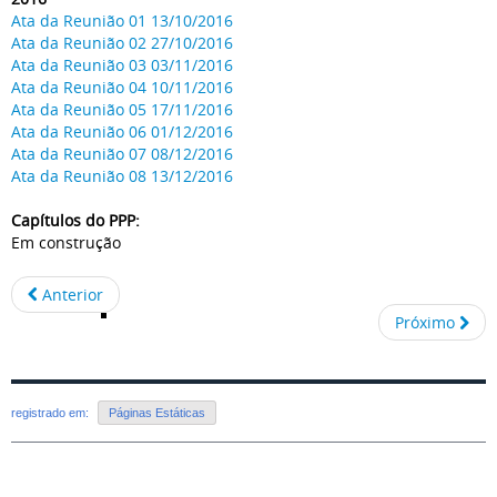
Ata da Reunião 01 13/10/2016
Ata da Reunião 02 27/10/2016
Ata da Reunião 03 03/11/2016
Ata da Reunião 04 10/11/2016
Ata da Reunião 05 17/11/2016
Ata da Reunião 06 01/12/2016
Ata da Reunião 07 08/12/2016
Ata da Reunião 08 13/12/2016
Capítulos do PPP:
Em construção
Anterior
Próximo
registrado em:
Páginas Estáticas