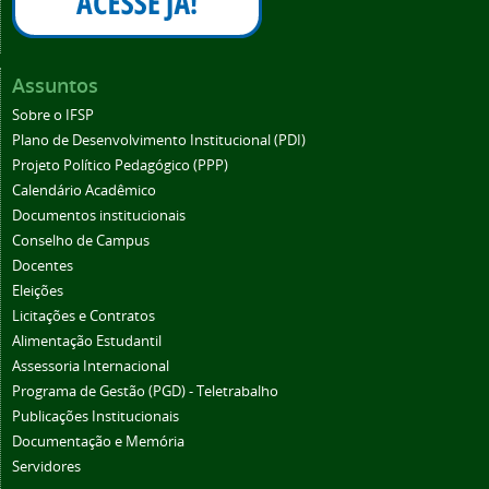
Assuntos
Sobre o IFSP
Plano de Desenvolvimento Institucional (PDI)
Projeto Político Pedagógico (PPP)
Calendário Acadêmico
Documentos institucionais
Conselho de Campus
Docentes
Eleições
Licitações e Contratos
Alimentação Estudantil
Assessoria Internacional
Programa de Gestão (PGD) - Teletrabalho
Publicações Institucionais
Documentação e Memória
Servidores