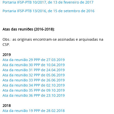
Portaria IFSP-PTB 10/2017, de 13 de fevereiro de 2017
Portaria IFSP-PTB 13/2016, de 15 de setembro de 2016
Atas das reuniões (2016-2018):
Obs.: as originais encontram-se assinadas e arquivadas na
CSP.
2019
Ata da reunião 29 PPP de 27.03.2019
Ata da reunião 30 PPP de 10.04.2019
Ata da reunião 31 PPP de 24.04.2019
Ata da reunião 32 PPP de 05.06.2019
Ata da reunião 33 PPP de 26.06.2019
Ata da reunião 34 PPP de 02.10.2019
Ata da reunião 35 PPP de 09.10.2019
Ata da reunião 36 PPP de 23.10.2019
2018
Ata da reunião 19 PPP de 28.02.2018