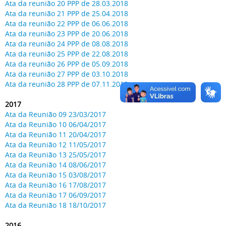
Ata da reunião 20 PPP de 28.03.2018
Ata da reunião 21 PPP de 25.04.2018
Ata da reunião 22 PPP de 06.06.2018
Ata da reunião 23 PPP de 20.06.2018
Ata da reunião 24 PPP de 08.08.2018
Ata da reunião 25 PPP de 22.08.2018
Ata da reunião 26 PPP de 05.09.2018
Ata da reunião 27 PPP de 03.10.2018
Ata da reunião 28 PPP de 07.11.2018
2017
Ata da Reunião 09 23/03/2017
Ata da Reunião 10 06/04/2017
Ata da Reunião 11 20/04/2017
Ata da Reunião 12 11/05/2017
Ata da Reunião 13 25/05/2017
Ata da Reunião 14 08/06/2017
Ata da Reunião 15 03/08/2017
Ata da Reunião 16 17/08/2017
Ata da Reunião 17 06/09/2017
Ata da Reunião 18 18/10/2017
2016