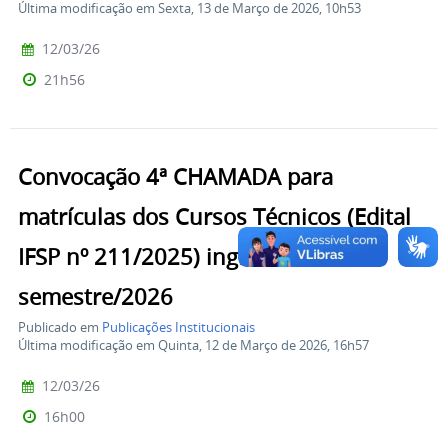
Última modificação em Sexta, 13 de Março de 2026, 10h53
12/03/26
21h56
Convocação 4ª CHAMADA para
matrículas dos Cursos Técnicos (Edital
IFSP nº 211/2025) ingresso 1º
semestre/2026
Publicado em
Publicações Institucionais
Última modificação em Quinta, 12 de Março de 2026, 16h57
12/03/26
16h00