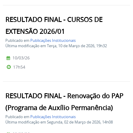
RESULTADO FINAL - CURSOS DE
EXTENSÃO 2026/01
Publicado em
Publicações Institucionais
Última modificação em Terça, 10 de Março de 2026, 19h32
10/03/26
17h54
RESULTADO FINAL - Renovação do PAP
(Programa de Auxílio Permanência)
Publicado em
Publicações Institucionais
Última modificação em Segunda, 02 de Março de 2026, 14h08