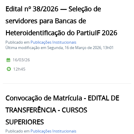
Edital nº 38/2026 — Seleção de
servidores para Bancas de
Heteroidentificação do PartiuIF 2026
Publicado em
Publicações Institucionais
Última modificação em Segunda, 16 de Março de 2026, 13h01
16/03/26
12h45
Convocação de Matrícula - EDITAL DE
TRANSFERÊNCIA - CURSOS
SUPERIORES
Publicado em
Publicações Institucionais