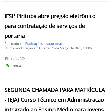
IFSP Pirituba abre pregão eletrônico
para contratação de serviços de
portaria
Publicado em
Publicações Institucionais
Última modificação em Quarta, 25 de Março de 2026, 19h06
25/03/26
18h04
SEGUNDA CHAMADA PARA MATRÍCULA
- (EJA) Curso Técnico em Administração
integrado ao Ensino Médio para Jovens