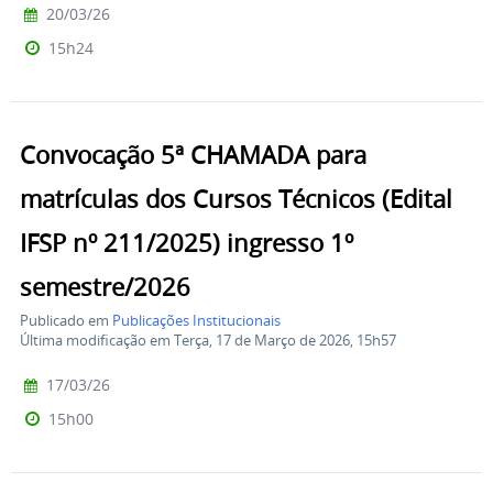
20/03/26
15h24
Convocação 5ª CHAMADA para
matrículas dos Cursos Técnicos (Edital
IFSP nº 211/2025) ingresso 1º
semestre/2026
Publicado em
Publicações Institucionais
Última modificação em Terça, 17 de Março de 2026, 15h57
17/03/26
15h00