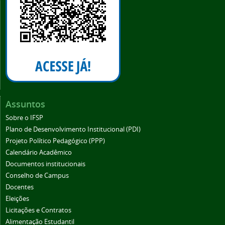
Assuntos
Sobre o IFSP
Plano de Desenvolvimento Institucional (PDI)
Projeto Político Pedagógico (PPP)
Calendário Acadêmico
Documentos institucionais
Conselho de Campus
Docentes
Eleições
Licitações e Contratos
Alimentação Estudantil