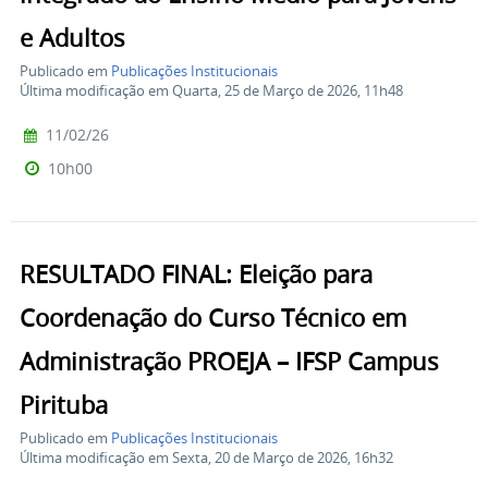
e Adultos
Publicado em
Publicações Institucionais
Última modificação em Quarta, 25 de Março de 2026, 11h48
11/02/26
10h00
RESULTADO FINAL: Eleição para
Coordenação do Curso Técnico em
Administração PROEJA – IFSP Campus
Pirituba
Publicado em
Publicações Institucionais
Última modificação em Sexta, 20 de Março de 2026, 16h32