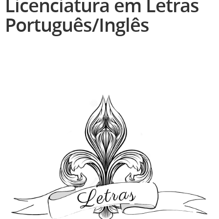
Licenciatura em Letras
Português/Inglês