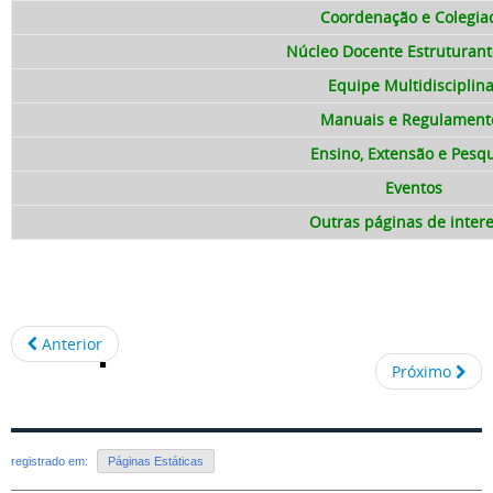
Coordenação e Colegia
Núcleo Docente Estruturan
Equipe Multidisciplina
Manuais e Regulament
Ensino, Extensão e Pesq
Eventos
Outras páginas de inter
Anterior
Próximo
registrado em:
Páginas Estáticas