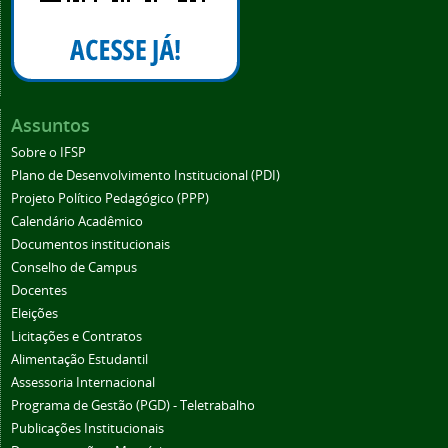
Assuntos
Sobre o IFSP
Plano de Desenvolvimento Institucional (PDI)
Projeto Político Pedagógico (PPP)
Calendário Acadêmico
Documentos institucionais
Conselho de Campus
Docentes
Eleições
Licitações e Contratos
Alimentação Estudantil
Assessoria Internacional
Programa de Gestão (PGD) - Teletrabalho
Publicações Institucionais