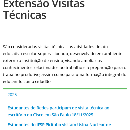
Extensão Visitas
Técnicas
São consideradas visitas técnicas as atividades de ato
educativo escolar supervisionado, desenvolvido em ambiente
externo à instituição de ensino, visando ampliar os
conhecimentos relacionados ao trabalho e à preparação para o
trabalho produtivo, assim como para uma formação integral do
educando como cidadão.
2025
Estudantes de Redes participam de visita técnica ao
escritório da Cisco em São Paulo 18/11/2025
Estudantes do IFSP Pirituba visitam Usina Nuclear de