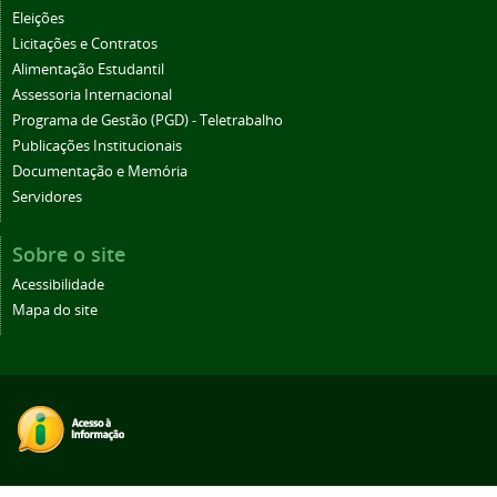
Eleições
Licitações e Contratos
Alimentação Estudantil
Assessoria Internacional
Programa de Gestão (PGD) - Teletrabalho
Publicações Institucionais
Documentação e Memória
Servidores
Sobre o site
Acessibilidade
Mapa do site