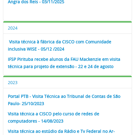
Angra dos
Reis -
03/11/2025
2024
Visita técnica à fábrica da CISCO com Comunidade
inclusiva WISE - 05/12 /2024
IFSP Pirituba recebe alunos da FAU Mackenzie em visita
técnica para projeto de extensão - 22 e 24 de agosto
2023
Portal PTB - Visita Técnica ao Tribunal de Contas de São
Paulo- 25/10/2023
Visita técnica a CISCO pelo curso de redes de
computadores - 14/08/2023
Visita técnica ao estúdio da Rádio e Tv Federal no Ar-