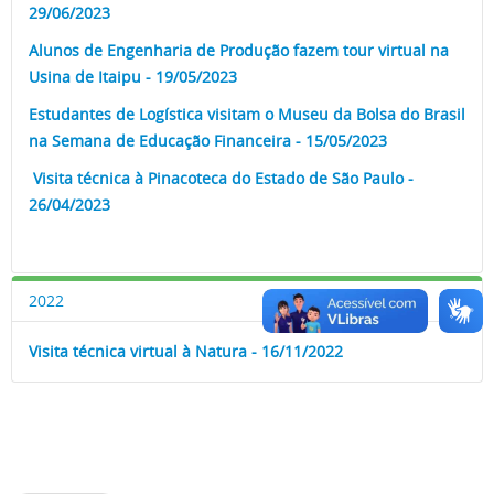
29/06/2023
Alunos de Engenharia de Produção fazem tour virtual na
Usina de Itaipu - 19/05/2023
Estudantes de Logística visitam o Museu da Bolsa do Brasil
na Semana de Educação Financeira - 15/05/2023
Visita técnica à Pinacoteca do Estado de São Paulo -
26/04/2023
2022
Visita técnica virtual à Natura - 16/11/2022