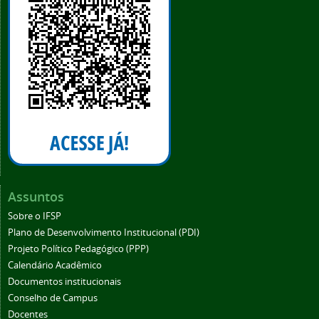
Assuntos
Sobre o IFSP
Plano de Desenvolvimento Institucional (PDI)
Projeto Político Pedagógico (PPP)
Calendário Acadêmico
Documentos institucionais
Conselho de Campus
Docentes