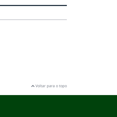
Voltar para o topo