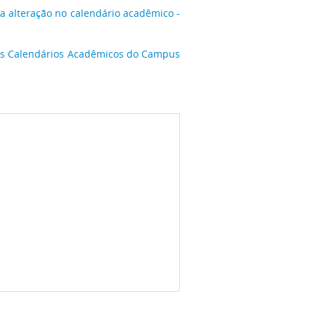
 alteração no calendário acadêmico -
os Calendários Acadêmicos do Campus