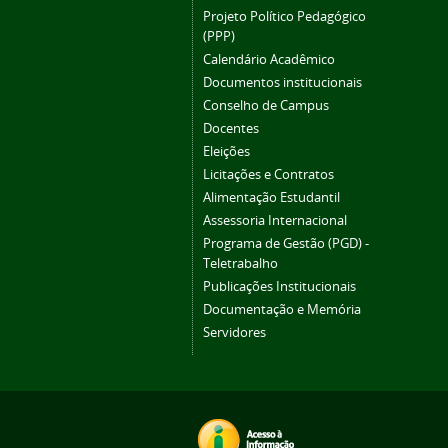
Projeto Político Pedagógico
(PPP)
Calendário Acadêmico
Documentos institucionais
Conselho de Campus
Docentes
Eleições
Licitações e Contratos
Alimentação Estudantil
Assessoria Internacional
Programa de Gestão (PGD) -
Teletrabalho
Publicações Institucionais
Documentação e Memória
Servidores