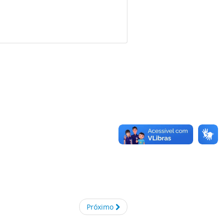
Próximo