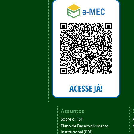
Assuntos
Sobre o IFSP
Plano de Desenvolvimento
Institucional (PDI)