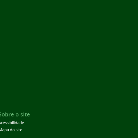
Sobre o site
Acessibilidade
Mapa do site