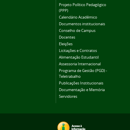
Projeto Político Pedagógico
(PPP)
Calendário Acadêmico
Documentos institucionais
Conselho de Campus
Docentes
Eleições
Licitações e Contratos
Alimentação Estudantil
Assessoria Internacional
Programa de Gestão (PGD) -
Teletrabalho
Publicações Institucionais
Documentação e Memória
Servidores