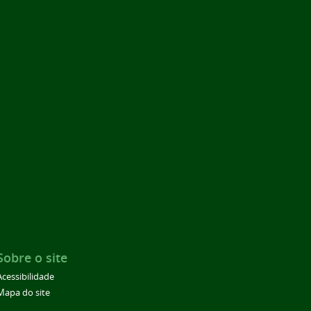
Sobre o site
Acessibilidade
Mapa do site