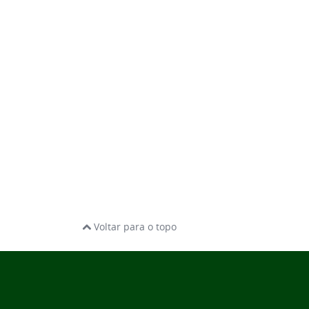
Voltar para o topo