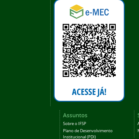
Assuntos
Sobre o IFSP
Plano de Desenvolvimento
Institucional (PDI)