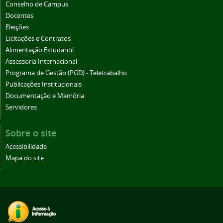
Conselho de Campus
Docentes
Eleições
Licitações e Contratos
Alimentação Estudantil
Assessoria Internacional
Programa de Gestão (PGD) - Teletrabalho
Publicações Institucionais
Documentação e Memória
Servidores
Sobre o site
Acessibilidade
Mapa do site