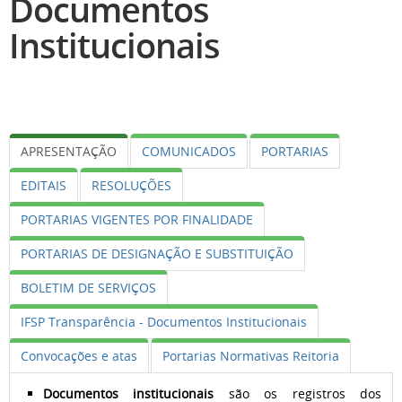
Documentos
Institucionais
APRESENTAÇÃO
COMUNICADOS
PORTARIAS
EDITAIS
RESOLUÇÕES
PORTARIAS VIGENTES POR FINALIDADE
PORTARIAS DE DESIGNAÇÃO E SUBSTITUIÇÃO
BOLETIM DE SERVIÇOS
IFSP Transparência - Documentos Institucionais
Convocações e atas
Portarias Normativas Reitoria
Documentos institucionais
são os registros dos