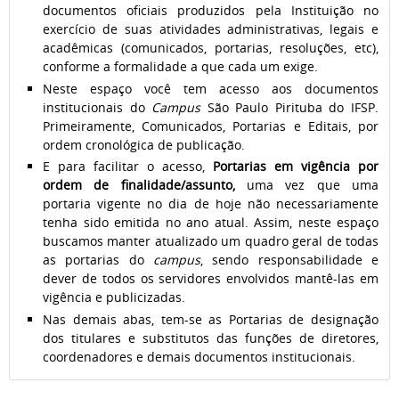
documentos oficiais produzidos pela Instituição no
exercício de suas atividades administrativas, legais e
acadêmicas (comunicados, portarias, resoluções, etc),
conforme a formalidade a que cada um exige.
Neste espaço você tem acesso aos documentos
institucionais do
Campus
São Paulo Pirituba do IFSP.
Primeiramente, Comunicados, Portarias e Editais, por
ordem cronológica de publicação.
E para facilitar o acesso,
Portarias em vigência por
ordem de finalidade/assunto,
uma vez que uma
portaria vigente no dia de hoje não necessariamente
tenha sido emitida no ano atual. Assim, neste espaço
buscamos manter atualizado um quadro geral de todas
as portarias do
campus
, sendo responsabilidade e
dever de todos os servidores envolvidos mantê-las em
vigência e publicizadas.
Nas demais abas, tem-se as Portarias de designação
dos titulares e substitutos das funções de diretores,
coordenadores e demais documentos institucionais.