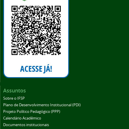
Assuntos
Sobre o IFSP
Plano de Desenvolvimento Institucional (PDI)
Projeto Político Pedagógico (PPP)
Calendário Acadêmico
Documentos institucionais