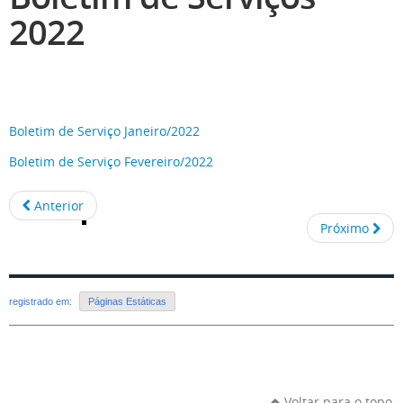
2022
Boletim de Serviço Janeiro/2022
Boletim de Serviço Fevereiro/2022
Anterior
Próximo
registrado em:
Páginas Estáticas
Voltar para o topo