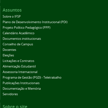
Assuntos
Sobre o IFSP
Plano de Desenvolvimento Institucional (PDI)
Projeto Político Pedagógico (PPP)
Calendário Acadêmico
Documentos institucionais
Conselho de Campus
Docentes
Eleições
Licitações e Contratos
Alimentação Estudantil
Assessoria Internacional
Programa de Gestão (PGD) - Teletrabalho
Publicações Institucionais
Documentação e Memória
Servidores
Sobre o site