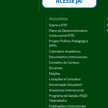
Assuntos
Sobre o IFSP
Plano de Desenvolvimento
Institucional (PDI)
Projeto Político Pedagógico
(PPP)
Calendário Acadêmico
Documentos institucionais
Conselho de Campus
Docentes
Eleições
Licitações e Contratos
Alimentação Estudantil
Assessoria Internacional
Programa de Gestão (PGD) -
Teletrabalho
Publicações Institucionais