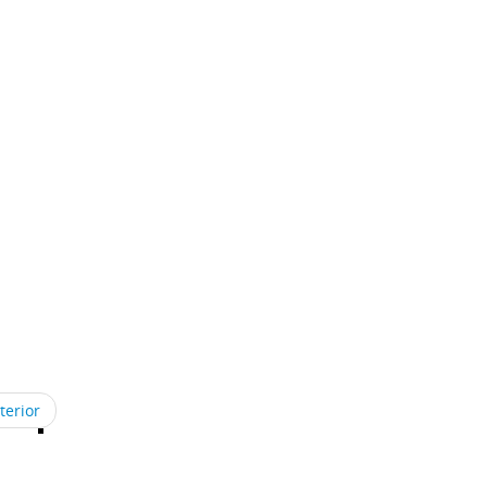
terior