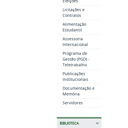
Eleições
Licitações e
Contratos
Alimentação
Estudantil
Assessoria
Internacional
Programa de
Gestão (PGD) -
Teletrabalho
Publicações
Institucionais
Documentação e
Memória
Servidores
BIBLIOTECA