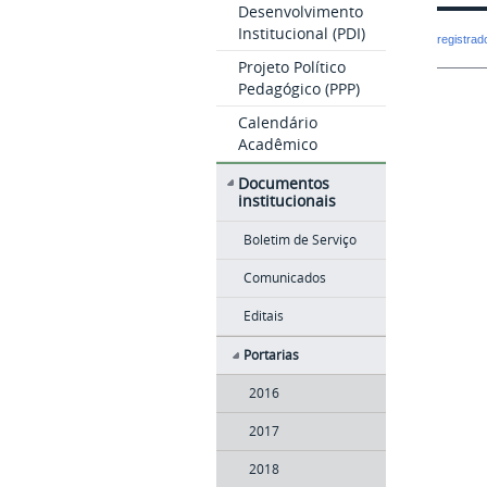
Desenvolvimento
Institucional (PDI)
registra
Projeto Político
Pedagógico (PPP)
Calendário
Acadêmico
Documentos
institucionais
Boletim de Serviço
Comunicados
Editais
Portarias
2016
2017
2018