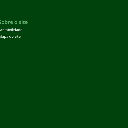
Sobre o site
Acessibilidade
Mapa do site