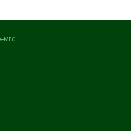
 e-MEC