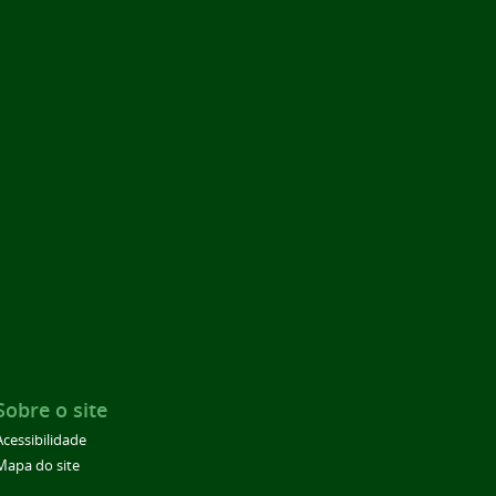
Sobre o site
Acessibilidade
Mapa do site