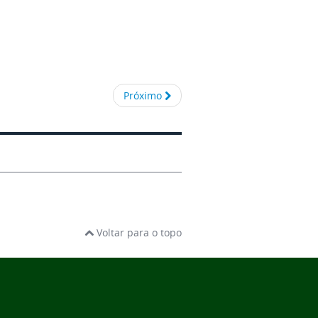
Próximo
Voltar para o topo