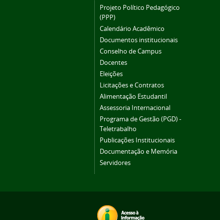
Projeto Político Pedagógico
(PPP)
Calendário Acadêmico
Documentos institucionais
Conselho de Campus
Docentes
Eleições
Licitações e Contratos
Alimentação Estudantil
Assessoria Internacional
Programa de Gestão (PGD) -
Teletrabalho
Publicações Institucionais
Documentação e Memória
Servidores