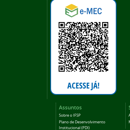
Assuntos
Sobre o IFSP
Plano de Desenvolvimento
Institucional (PDI)