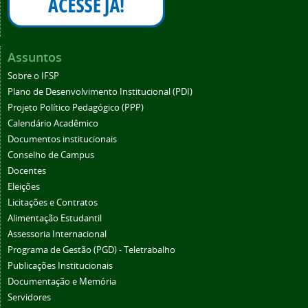
Assuntos
Sobre o IFSP
Plano de Desenvolvimento Institucional (PDI)
Projeto Político Pedagógico (PPP)
Calendário Acadêmico
Documentos institucionais
Conselho de Campus
Docentes
Eleições
Licitações e Contratos
Alimentação Estudantil
Assessoria Internacional
Programa de Gestão (PGD) - Teletrabalho
Publicações Institucionais
Documentação e Memória
Servidores