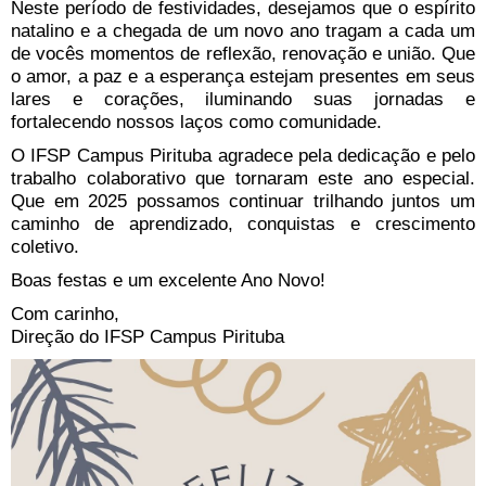
Neste período de festividades, desejamos que o espírito
natalino e a chegada de um novo ano tragam a cada um
de vocês momentos de reflexão, renovação e união. Que
o amor, a paz e a esperança estejam presentes em seus
lares e corações, iluminando suas jornadas e
fortalecendo nossos laços como comunidade.
O IFSP Campus Pirituba agradece pela dedicação e pelo
trabalho colaborativo que tornaram este ano especial.
Que em 2025 possamos continuar trilhando juntos um
caminho de aprendizado, conquistas e crescimento
coletivo.
Boas festas e um excelente Ano Novo!
Com carinho,
Direção do IFSP Campus Pirituba