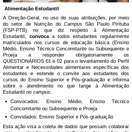
Alimentação Estudantil
A Direção-Geral, no uso de suas atribuições, por meio
do setor de Nutrição do
Campus
São Paulo Pirituba
(FSP-PTB) no que diz respeito à Alimentação
Estudantil,
convoca
a todos estudantes regularmente
matriculados nos cursos de educação básica (Ensino
Médio, Ensino Técnico Concomitante ou Subsequente e
Proeja a responder obrigatoriamente os
QUESTIONÁRIOS 01 e 02 para o levantamento do Perfil
Alimentar e Necessidades alimentares específicas dos
estudantes e estende o convite aos estudantes dos
cursos do Ensino Superior e Pós-graduação e informa
sobre o atendimento no que tange à Alimentação
Estudantil no
campus.
Convocados: Ensino Médio, Ensino Técnico
Concomitante ou Subsequente e Proeja
Convidados: Ensino Superior e Pós-graduação
Esta ação visa a coleta de dados que possam colaborar