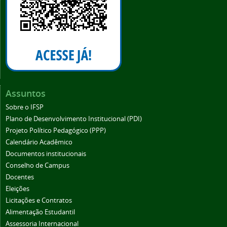
Assuntos
Sobre o IFSP
Plano de Desenvolvimento Institucional (PDI)
Projeto Político Pedagógico (PPP)
Calendário Acadêmico
Documentos institucionais
Conselho de Campus
Docentes
Eleições
Licitações e Contratos
Alimentação Estudantil
Assessoria Internacional