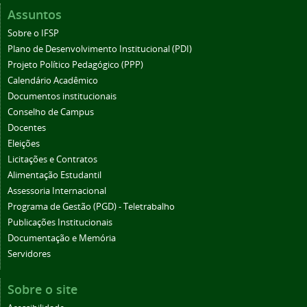
Assuntos
Sobre o IFSP
Plano de Desenvolvimento Institucional (PDI)
Projeto Político Pedagógico (PPP)
Calendário Acadêmico
Documentos institucionais
Conselho de Campus
Docentes
Eleições
Licitações e Contratos
Alimentação Estudantil
Assessoria Internacional
Programa de Gestão (PGD) - Teletrabalho
Publicações Institucionais
Documentação e Memória
Servidores
Sobre o site