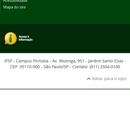
Acessibilidade
Mapa do site
IFSP - Campus Pirituba - Av. Mutinga, 951 - Jardim Santo Elias -
CEP: 05110-000 - São Paulo/SP - Contato: (011) 2504-0100
Voltar para o topo