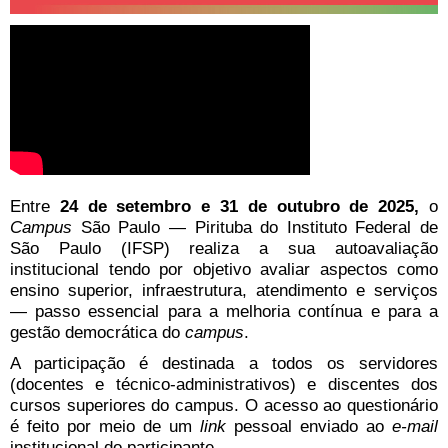
Entre
24 de setembro e 31 de outubro de 2025,
o
Campus
São Paulo — Pirituba do Instituto Federal de
São Paulo (IFSP) realiza a sua autoavaliação
institucional tendo por objetivo avaliar aspectos como
ensino superior, infraestrutura, atendimento e serviços
— passo essencial para a melhoria contínua e para a
gestão democrática do
campus
.
A participação é destinada a todos os servidores
(docentes e técnico-administrativos) e discentes dos
cursos superiores do campus. O acesso ao questionário
é feito por meio de um
link
pessoal enviado ao
e-mail
institucional do participante.