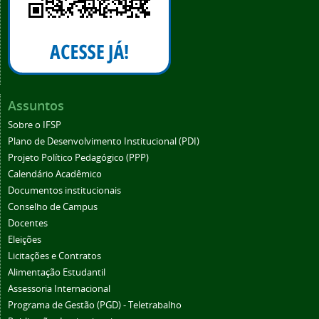
Assuntos
Sobre o IFSP
Plano de Desenvolvimento Institucional (PDI)
Projeto Político Pedagógico (PPP)
Calendário Acadêmico
Documentos institucionais
Conselho de Campus
Docentes
Eleições
Licitações e Contratos
Alimentação Estudantil
Assessoria Internacional
Programa de Gestão (PGD) - Teletrabalho