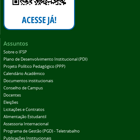
Assuntos
Sobre o IFSP
Plano de Desenvolvimento Institucional (PDI)
Projeto Político Pedagógico (PPP)
Calendário Acadêmico
Documentos institucionais
Conselho de Campus
Docentes
Eleições
Licitações e Contratos
Alimentação Estudantil
Assessoria Internacional
Programa de Gestão (PGD) - Teletrabalho
Publicações Institucionais