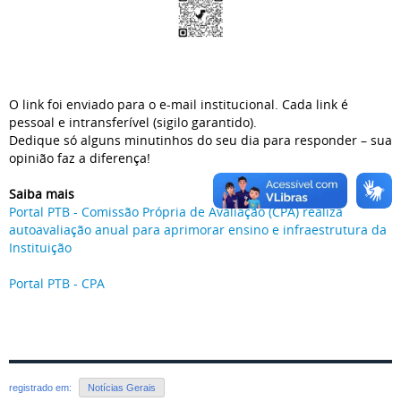
O link foi enviado para o e-mail institucional. Cada link é
pessoal e intransferível (sigilo garantido).
Dedique só alguns minutinhos do seu dia para responder – sua
opinião faz a diferença!
Saiba mais
Portal PTB - Comissão Própria de Avaliação (CPA) realiza
autoavaliação anual para aprimorar ensino e infraestrutura da
Instituição
Portal PTB - CPA
registrado em:
Notícias Gerais