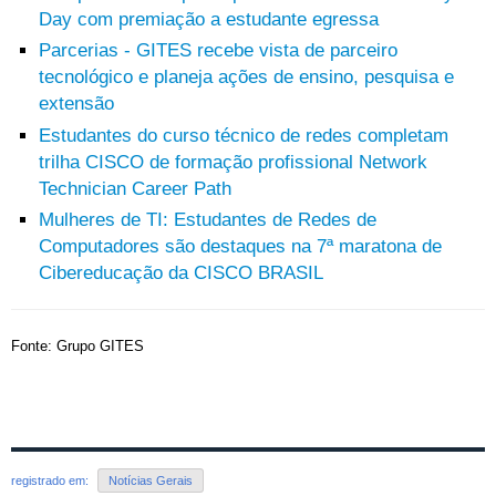
Day com premiação a estudante egressa
Parcerias - GITES recebe vista de parceiro
tecnológico e planeja ações de ensino, pesquisa e
extensão
Estudantes do curso técnico de redes completam
trilha CISCO de formação profissional Network
Technician Career Path
Mulheres de TI: Estudantes de Redes de
Computadores são destaques na 7ª maratona de
Cibereducação da CISCO BRASIL
Fonte: Grupo GITES
registrado em:
Notícias Gerais