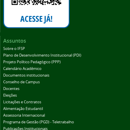
Assuntos
Sobre o IFSP
Plano de Desenvolvimento Institucional (PDI)
Projeto Político Pedagógico (PPP)
Calendário Acadêmico
Documentos institucionais
Conselho de Campus
Docentes
Eleições
Licitações e Contratos
Alimentação Estudantil
Assessoria Internacional
Programa de Gestão (PGD) - Teletrabalho
Publicações Institucionais