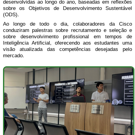
desenvolvidas ao longo do ano, baseadas em reflexões
sobre os Objetivos de Desenvolvimento Sustentável
(ODS).
Ao longo de todo o dia, colaboradores da Cisco
conduziram palestras sobre recrutamento e seleção e
sobre desenvolvimento profissional em tempos de
Inteligência Artificial, oferecendo aos estudantes uma
visão atualizada das competências desejadas pelo
mercado.