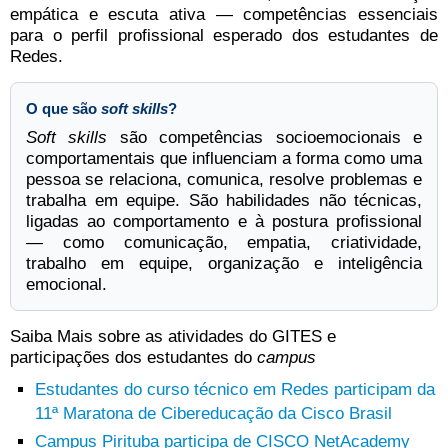
empática e escuta ativa — competências essenciais
para o perfil profissional esperado dos estudantes de
Redes.
O que são
soft skills
?
Soft skills
são competências socioemocionais e
comportamentais que influenciam a forma como uma
pessoa se relaciona, comunica, resolve problemas e
trabalha em equipe. São habilidades não técnicas,
ligadas ao comportamento e à postura profissional
— como comunicação, empatia, criatividade,
trabalho em equipe, organização e inteligência
emocional.
Saiba Mais sobre as atividades do GITES e
participações dos estudantes do
campus
Estudantes do curso técnico em Redes participam da
11ª Maratona de Cibereducação da Cisco Brasil
Campus Pirituba participa de CISCO NetAcademy