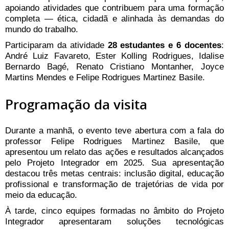
apoiando atividades que contribuem para uma formação
completa — ética, cidadã e alinhada às demandas do
mundo do trabalho.
Participaram da atividade
28 estudantes e 6 docentes
:
André Luiz Favareto, Ester Kolling Rodrigues, Idalise
Bernardo Bagé, Renato Cristiano Montanher, Joyce
Martins Mendes e Felipe Rodrigues Martinez Basile.
Programação da visita
Durante a manhã, o evento teve abertura com a fala do
professor Felipe Rodrigues Martinez Basile, que
apresentou um relato das ações e resultados alcançados
pelo Projeto Integrador em 2025. Sua apresentação
destacou três metas centrais: inclusão digital, educação
profissional e transformação de trajetórias de vida por
meio da educação.
À tarde, cinco equipes formadas no âmbito do Projeto
Integrador apresentaram soluções tecnológicas