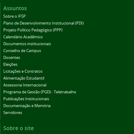
Assuntos
Sobre o IFSP
Plano de Desenvolvimento Institucional (PDI)
Projeto Político Pedagógico (PPP)
Calendário Acadêmico
Documentos institucionais
Conselho de Campus
Docentes
Eleições
Licitações e Contratos
Alimentação Estudantil
Assessoria Internacional
Programa de Gestão (PGD) - Teletrabalho
Publicações Institucionais
Documentação e Memória
Servidores
Sobre o site