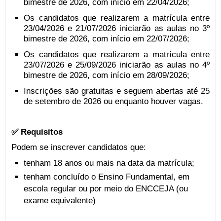
bimestre de 2026, com início em 22/04/2026;
Os candidatos que realizarem a matrícula entre
23/04/2026 e 21/07/2026 iniciarão as aulas no 3º
bimestre de 2026, com início em 22/07/2026;
Os candidatos que realizarem a matrícula entre
23/07/2026 e 25/09/2026 iniciarão as aulas no 4º
bimestre de 2026, com início em 28/09/2026;
Inscrições são gratuitas e seguem abertas até 25
de setembro de 2026 ou enquanto houver vagas.
✅ Requisitos
Podem se inscrever candidatos que:
tenham 18 anos ou mais na data da matrícula;
tenham concluído o Ensino Fundamental, em
escola regular ou por meio do ENCCEJA (ou
exame equivalente)