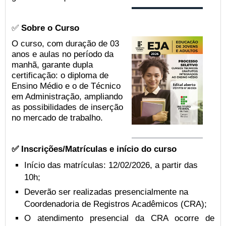
✅
Sobre o Curso
O curso, com duração de 03
anos e aulas no período da
manhã, garante dupla
certificação: o diploma de
Ensino Médio e o de Técnico
em Administração, ampliando
as possibilidades de inserção
no mercado de trabalho.
✅ Inscrições/Matrículas e início do curso
Início das matrículas: 12/02/2026, a partir das
10h;
Deverão ser realizadas presencialmente na
Coordenadoria de Registros Acadêmicos (CRA);
O atendimento presencial da CRA ocorre de