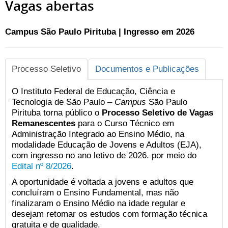
Vagas abertas
Campus São Paulo Pirituba | Ingresso em 2026
Processo Seletivo
Documentos e Publicações
O Instituto Federal de Educação, Ciência e
Tecnologia de São Paulo –
Campus
São Paulo
Pirituba torna público o
Processo Seletivo de Vagas
Remanescentes
para o Curso Técnico em
Administração Integrado ao Ensino Médio, na
modalidade Educação de Jovens e Adultos (EJA),
com ingresso no ano letivo de 2026. por meio do
Edital nº 8/2026
.
A oportunidade é voltada a jovens e adultos que
concluíram o Ensino Fundamental, mas não
finalizaram o Ensino Médio na idade regular e
desejam retomar os estudos com formação técnica
gratuita e de qualidade.