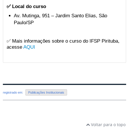
✅ Local do curso
Av. Mutinga, 951 – Jardim Santo Elias, São
Paulo/SP
✅ Mais informações sobre o curso do IFSP Pirituba,
acesse
AQUI
registrado em:
Publicações Institucionais
Voltar para o topo