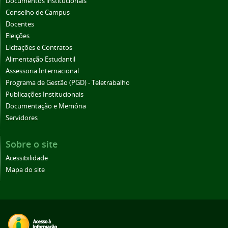
Documentos institucionais
Conselho de Campus
Docentes
Eleições
Licitações e Contratos
Alimentação Estudantil
Assessoria Internacional
Programa de Gestão (PGD) - Teletrabalho
Publicações Institucionais
Documentação e Memória
Servidores
Sobre o site
Acessibilidade
Mapa do site