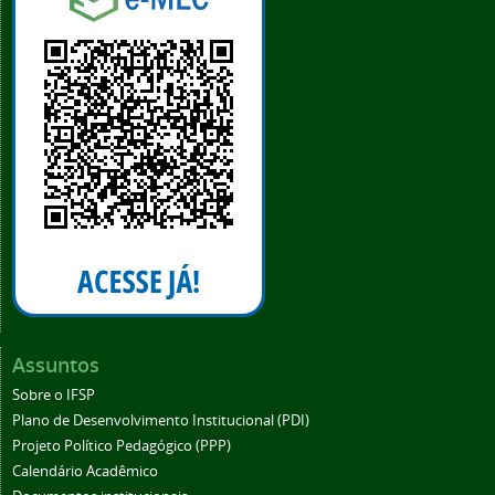
Assuntos
Sobre o IFSP
Plano de Desenvolvimento Institucional (PDI)
Projeto Político Pedagógico (PPP)
Calendário Acadêmico