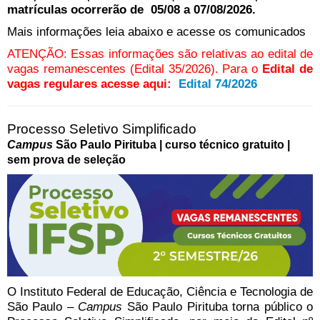
matrículas ocorrerão de 05/08 a 07/08/2026.
Mais informações leia abaixo e acesse os comunicados
ATENÇÃO: Essas informações são relativas ao edital de
vagas remanescentes (Edital 35/2026). Para o
Edital de
vagas regulares acesse aqui:
Edital 74/2026
Processo Seletivo Simplificado
Campus
São Paulo Pirituba | curso técnico gratuito |
sem prova de seleção
O Instituto Federal de Educação, Ciência e Tecnologia de
São Paulo –
Campus
São Paulo Pirituba torna público o