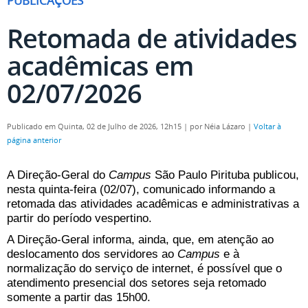
PUBLICAÇÕES
Retomada de atividades
acadêmicas em
02/07/2026
Publicado em Quinta, 02 de Julho de 2026, 12h15
|
por Néia Lázaro
|
Voltar à
página anterior
A Direção-Geral do
Campus
São Paulo Pirituba publicou,
nesta quinta-feira (02/07), comunicado informando a
retomada das atividades acadêmicas e administrativas a
partir do período vespertino.
A Direção-Geral informa, ainda, que, em atenção ao
deslocamento dos servidores ao
Campus
e à
normalização do serviço de internet, é possível que o
atendimento presencial dos setores seja retomado
somente a partir das 15h00.