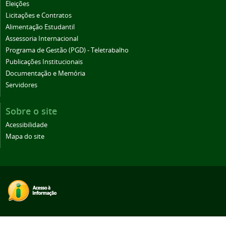
Eleições
Licitações e Contratos
Alimentação Estudantil
Assessoria Internacional
Programa de Gestão (PGD) - Teletrabalho
Publicações Institucionais
Documentação e Memória
Servidores
Sobre o site
Acessibilidade
Mapa do site