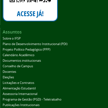
Assuntos
Sobre o IFSP
Plano de Desenvolvimento Institucional (PDI)
Projeto Político Pedagógico (PPP)
Calendário Acadêmico
Documentos institucionais
Conselho de Campus
Docentes
Eleições
Licitações e Contratos
Alimentação Estudantil
Assessoria Internacional
Programa de Gestão (PGD) - Teletrabalho
Publicações Institucionais