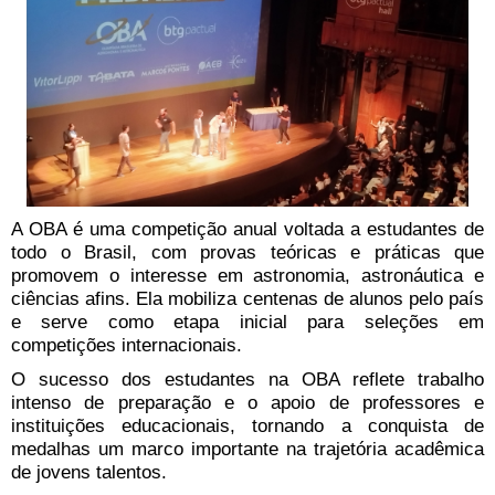
A OBA é uma competição anual voltada a estudantes de
todo o Brasil, com provas teóricas e práticas que
promovem o interesse em astronomia, astronáutica e
ciências afins. Ela mobiliza centenas de alunos pelo país
e serve como etapa inicial para seleções em
competições internacionais.
O sucesso dos estudantes na OBA reflete trabalho
intenso de preparação e o apoio de professores e
instituições educacionais, tornando a conquista de
medalhas um marco importante na trajetória acadêmica
de jovens talentos.