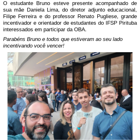
O estudante Bruno esteve presente acompanhado de
sua mãe Daniela Lima, do diretor adjunto educacional,
Filipe Ferreira e do professor Renato Pugliese, grande
incentivador e orientador de estudantes do IFSP Pirituba
interessados em participar da OBA.
Parabéns Bruno e todos que estiveram ao seu lado
incentivando você vencer!