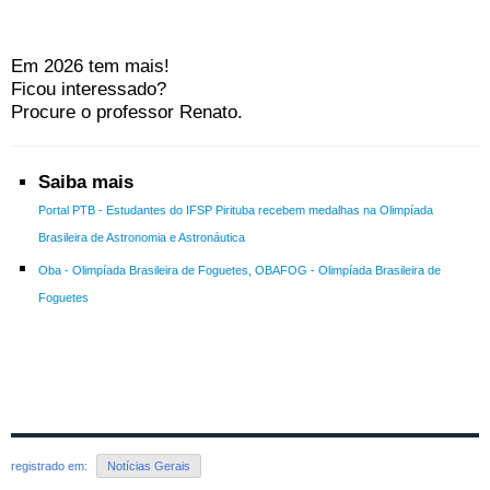
Em 2026 tem mais!
Ficou interessado?
Procure o professor Renato.
Saiba mais
Portal PTB - Estudantes do IFSP Pirituba recebem medalhas na Olimpíada
Brasileira de Astronomia e Astronáutica
Oba - Olimpíada Brasileira de Foguetes, OBAFOG - Olimpíada Brasileira de
Foguetes
registrado em:
Notícias Gerais