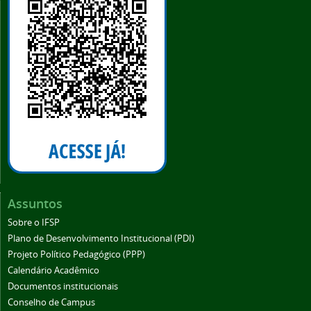
Assuntos
Sobre o IFSP
Plano de Desenvolvimento Institucional (PDI)
Projeto Político Pedagógico (PPP)
Calendário Acadêmico
Documentos institucionais
Conselho de Campus