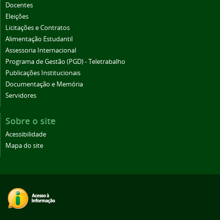
Docentes
Eleições
Licitações e Contratos
Alimentação Estudantil
Assessoria Internacional
Programa de Gestão (PGD) - Teletrabalho
Publicações Institucionais
Documentação e Memória
Servidores
Sobre o site
Acessibilidade
Mapa do site