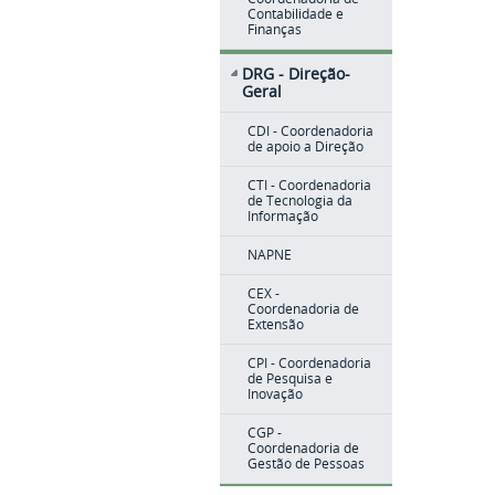
Contabilidade e
Finanças
DRG - Direção-
Geral
CDI - Coordenadoria
de apoio a Direção
CTI - Coordenadoria
de Tecnologia da
Informação
NAPNE
CEX -
Coordenadoria de
Extensão
CPI - Coordenadoria
de Pesquisa e
Inovação
CGP -
Coordenadoria de
Gestão de Pessoas