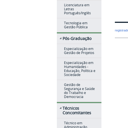
Licenciatura em
Letras
Português/Inglês
Tecnologia em
Gestão Pública
registra
Pós-Graduação
Especialização em
Gestão de Projetos
Especialização em
Humanidades -
Educação, Política e
Sociedade
Gestão de
Segurança e Saúde
do Trabalho e
Democracia
Técnicos
Concomitantes
Técnico em
Administração