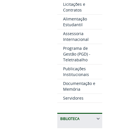
Licitações e
Contratos
Alimentação
Estudantil
Assessoria
Internacional
Programa de
Gestão (PGD) -
Teletrabalho
Publicações
Institucionais
Documentação e
Memória
Servidores
BIBLIOTECA