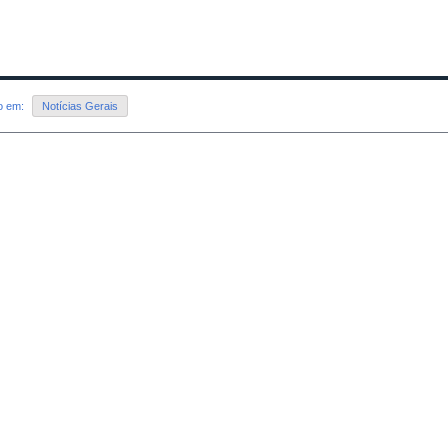
do em:
Notícias Gerais