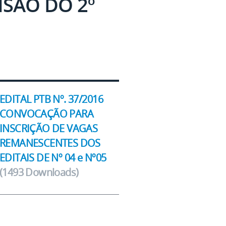
NSÃO DO 2º
EDITAL PTB Nº. 37/2016
CONVOCAÇÃO PARA
INSCRIÇÃO DE VAGAS
REMANESCENTES DOS
EDITAIS DE Nº 04 e Nº05
(1493 Downloads)