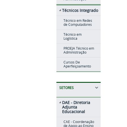
Técnicos Integrado
Técnico em Redes
de Computadores
Técnico em
Logística
PROEJA Técnico em
Administração
Cursos De
Aperfeiçoamento
SETORES
DAE - Diretoria
Adjunta
Educacional
CAE - Coordenação
de Apoio ao Ensino