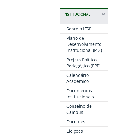
INSTITUCIONAL
Sobre o IFSP
Plano de
Desenvolvimento
Institucional (PDI)
Projeto Político
Pedagógico (PPP)
Calendário
Acadêmico
Documentos
institucionais
Conselho de
Campus
Docentes
Eleições