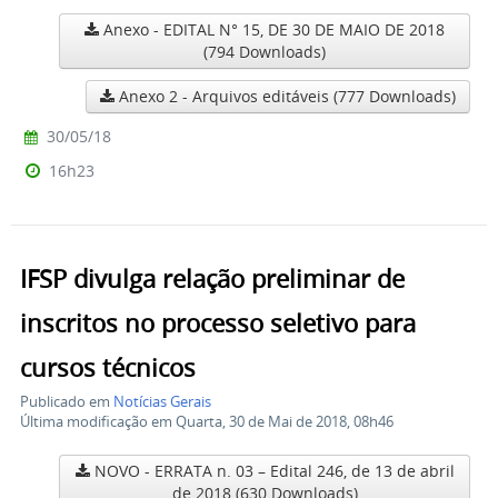
Anexo - EDITAL N° 15, DE 30 DE MAIO DE 2018
(794 Downloads)
Anexo 2 - Arquivos editáveis
(777 Downloads)
30/05/18
16h23
IFSP divulga relação preliminar de
inscritos no processo seletivo para
cursos técnicos
Publicado em
Notícias Gerais
Última modificação em Quarta, 30 de Mai de 2018, 08h46
NOVO - ERRATA n. 03 – Edital 246, de 13 de abril
de 2018
(630 Downloads)