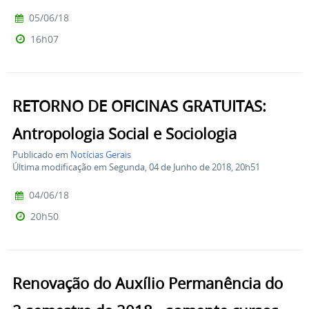
05/06/18
16h07
RETORNO DE OFICINAS GRATUITAS:
Antropologia Social e Sociologia
Publicado em
Notícias Gerais
Última modificação em Segunda, 04 de Junho de 2018, 20h51
04/06/18
20h50
Renovação do Auxílio Permanência do