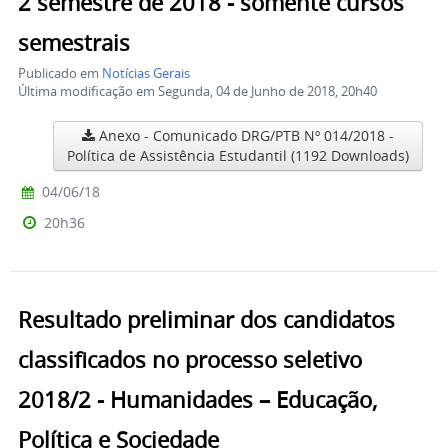
2 semestre de 2018 - somente cursos
semestrais
Publicado em
Notícias Gerais
Última modificação em Segunda, 04 de Junho de 2018, 20h40
Anexo - Comunicado DRG/PTB Nº 014/2018 -
Política de Assistência Estudantil
(1192 Downloads)
04/06/18
20h36
Resultado preliminar dos candidatos
classificados no processo seletivo
2018/2 - Humanidades – Educação,
Política e Sociedade