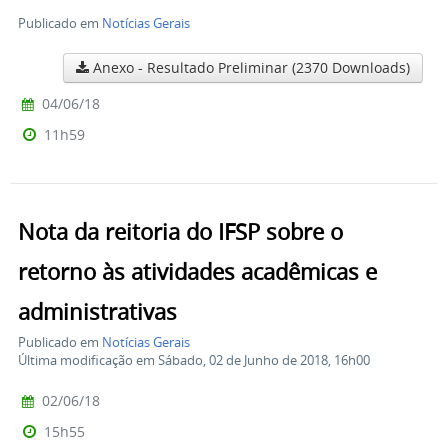
Publicado em
Notícias Gerais
Anexo - Resultado Preliminar
(2370 Downloads)
04/06/18
11h59
Nota da reitoria do IFSP sobre o
retorno às atividades acadêmicas e
administrativas
Publicado em
Notícias Gerais
Última modificação em Sábado, 02 de Junho de 2018, 16h00
02/06/18
15h55