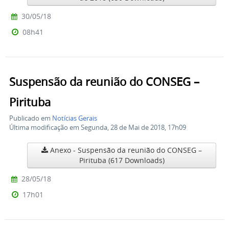
30/05/18
08h41
Suspensão da reunião do CONSEG –
Pirituba
Publicado em
Notícias Gerais
Última modificação em Segunda, 28 de Mai de 2018, 17h09
Anexo - Suspensão da reunião do CONSEG –
Pirituba
(617 Downloads)
28/05/18
17h01