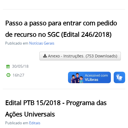
Passo a passo para entrar com pedido
de recurso no SGC (Edital 246/2018)
Publicado em
Notícias Gerais
Anexo - Instruções.
(753 Downloads)
30/05/18
16h27
Edital PTB 15/2018 - Programa das
Ações Universais
Publicado em
Editais