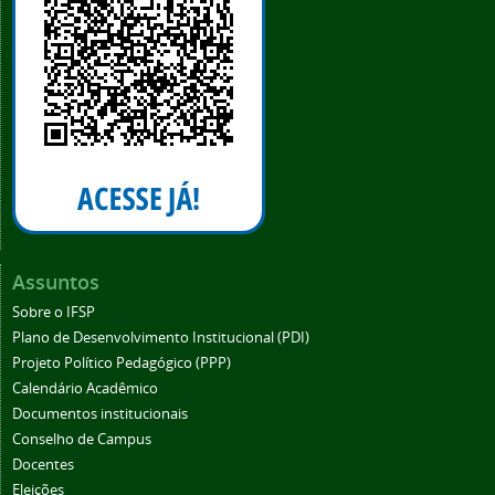
Assuntos
Sobre o IFSP
Plano de Desenvolvimento Institucional (PDI)
Projeto Político Pedagógico (PPP)
Calendário Acadêmico
Documentos institucionais
Conselho de Campus
Docentes
Eleições