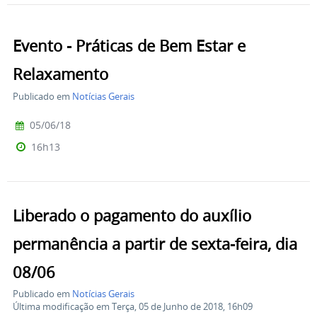
Evento - Práticas de Bem Estar e
Relaxamento
Publicado em
Notícias Gerais
05/06/18
16h13
Liberado o pagamento do auxílio
permanência a partir de sexta-feira, dia
08/06
Publicado em
Notícias Gerais
Última modificação em Terça, 05 de Junho de 2018, 16h09