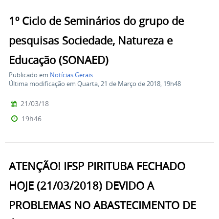
1º Ciclo de Seminários do grupo de
pesquisas Sociedade, Natureza e
Educação (SONAED)
Publicado em
Notícias Gerais
Última modificação em Quarta, 21 de Março de 2018, 19h48
21/03/18
19h46
ATENÇÃO! IFSP PIRITUBA FECHADO
HOJE (21/03/2018) DEVIDO A
PROBLEMAS NO ABASTECIMENTO DE