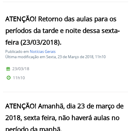
ATENÇÃO! Retorno das aulas para os
períodos da tarde e noite dessa sexta-
feira (23/03/2018).
Publicado em
Notícias Gerais
Última modificação em Sexta, 23 de Março de 2018, 11h10
23/03/18
11h10
ATENÇÃO! Amanhã, dia 23 de março de
2018, sexta feira, não haverá aulas no
período da manhã.