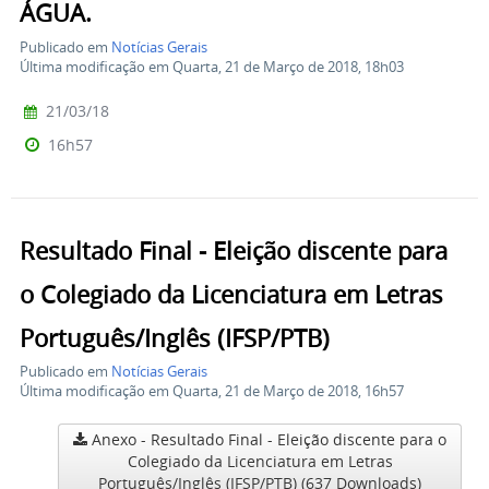
ÁGUA.
Publicado em
Notícias Gerais
Última modificação em Quarta, 21 de Março de 2018, 18h03
21/03/18
16h57
Resultado Final - Eleição discente para
o Colegiado da Licenciatura em Letras
Português/Inglês (IFSP/PTB)
Publicado em
Notícias Gerais
Última modificação em Quarta, 21 de Março de 2018, 16h57
Anexo - Resultado Final - Eleição discente para o
Colegiado da Licenciatura em Letras
Português/Inglês (IFSP/PTB)
(637 Downloads)