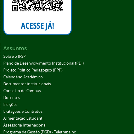
Assuntos
Sobre o IFSP
Plano de Desenvolvimento Institucional (PDI)
Projeto Político Pedagógico (PPP)
Calendário Acadêmico
Documentos institucionais
Conselho de Campus
Docentes
Eleições
Licitações e Contratos
Alimentação Estudantil
Assessoria Internacional
Programa de Gestão (PGD) - Teletrabalho