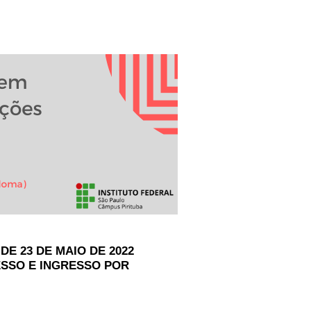
DE 23 DE MAIO DE 2022
ESSO E INGRESSO POR