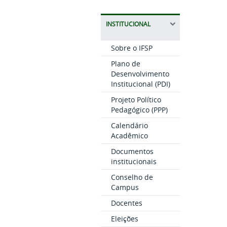
INSTITUCIONAL
Sobre o IFSP
Plano de
Desenvolvimento
Institucional (PDI)
Projeto Político
Pedagógico (PPP)
Calendário
Acadêmico
Documentos
institucionais
Conselho de
Campus
Docentes
Eleições