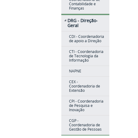
Contabilidade e
Finanças
DRG - Direção-
Geral
CDI - Coordenadoria
de apoio a Direção
CTI - Coordenadoria
de Tecnologia da
Informação
NAPNE
CEX -
Coordenadoria de
Extensão
CPI - Coordenadoria
de Pesquisa e
Inovação
CGP -
Coordenadoria de
Gestão de Pessoas