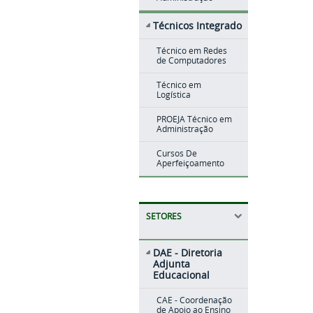
Técnicos Integrado
Técnico em Redes
de Computadores
Técnico em
Logística
PROEJA Técnico em
Administração
Cursos De
Aperfeiçoamento
SETORES
DAE - Diretoria
Adjunta
Educacional
CAE - Coordenação
de Apoio ao Ensino