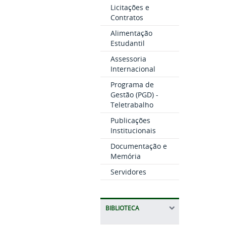
Licitações e
Contratos
Alimentação
Estudantil
Assessoria
Internacional
Programa de
Gestão (PGD) -
Teletrabalho
Publicações
Institucionais
Documentação e
Memória
Servidores
BIBLIOTECA