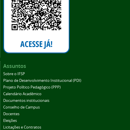
Assuntos
Sobre o IFSP
Plano de Desenvolvimento Institucional (PDI)
Projeto Político Pedagógico (PPP)
Calendário Acadêmico
Documentos institucionais
Conselho de Campus
Docentes
Eleições
Licitações e Contratos