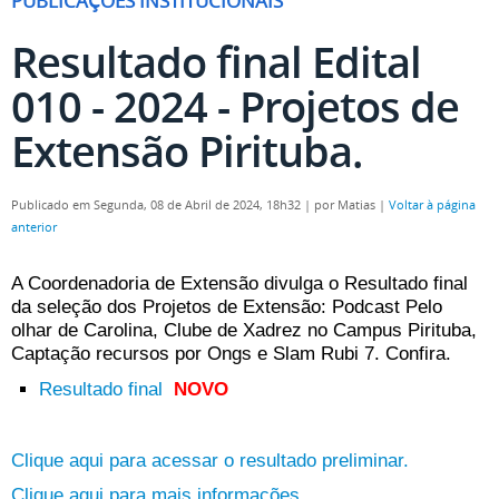
PUBLICAÇÕES INSTITUCIONAIS
Resultado final Edital
010 - 2024 - Projetos de
Extensão Pirituba.
Publicado em Segunda, 08 de Abril de 2024, 18h32
|
por Matias
|
Voltar à página
anterior
A Coordenadoria de Extensão divulga o Resultado final
da seleção dos Projetos de Extensão: Podcast Pelo
olhar de Carolina, Clube de Xadrez no Campus Pirituba,
Captação recursos por Ongs e Slam Rubi 7. Confira.
Resultado final
NOVO
Clique aqui para acessar o resultado preliminar.
Clique aqui para mais informações.