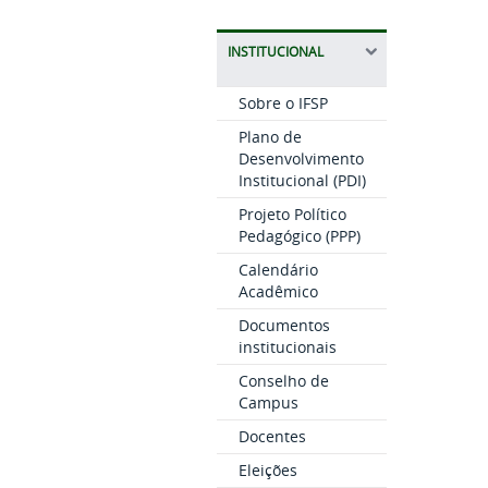
INSTITUCIONAL
Sobre o IFSP
Plano de
Desenvolvimento
Institucional (PDI)
Projeto Político
Pedagógico (PPP)
Calendário
Acadêmico
Documentos
institucionais
Conselho de
Campus
Docentes
Eleições