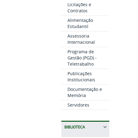
Licitações e
Contratos
Alimentação
Estudantil
Assessoria
Internacional
Programa de
Gestão (PGD) -
Teletrabalho
Publicações
Institucionais
Documentação e
Memória
Servidores
BIBLIOTECA