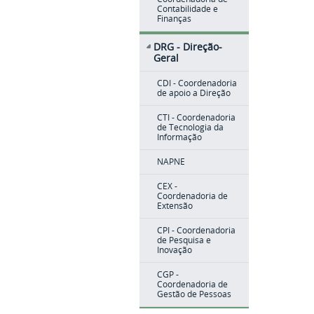
Contabilidade e
Finanças
DRG - Direção-
Geral
CDI - Coordenadoria
de apoio a Direção
CTI - Coordenadoria
de Tecnologia da
Informação
NAPNE
CEX -
Coordenadoria de
Extensão
CPI - Coordenadoria
de Pesquisa e
Inovação
CGP -
Coordenadoria de
Gestão de Pessoas