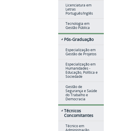
Licenciatura em
Letras
Português/Inglês
Tecnologia em
Gestão Pública
Pós-Graduação
Especialização em
Gestão de Projetos
Especialização em
Humanidades -
Educação, Política e
Sociedade
Gestão de
Segurança e Saúde
do Trabalho e
Democracia
Técnicos
Concomitantes
Técnico em
Administração