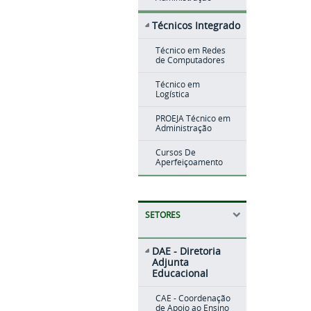
Técnicos Integrado
Técnico em Redes
de Computadores
Técnico em
Logística
PROEJA Técnico em
Administração
Cursos De
Aperfeiçoamento
SETORES
DAE - Diretoria
Adjunta
Educacional
CAE - Coordenação
de Apoio ao Ensino