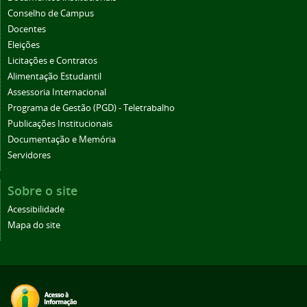
Conselho de Campus
Docentes
Eleições
Licitações e Contratos
Alimentação Estudantil
Assessoria Internacional
Programa de Gestão (PGD) - Teletrabalho
Publicações Institucionais
Documentação e Memória
Servidores
Sobre o site
Acessibilidade
Mapa do site