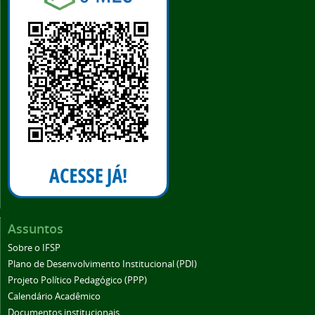
Assuntos
Sobre o IFSP
Plano de Desenvolvimento Institucional (PDI)
Projeto Político Pedagógico (PPP)
Calendário Acadêmico
Documentos institucionais