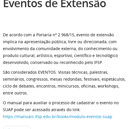
Eventos de Extensão
De acordo com a Portaria nº 2.968/15, evento de extensão
implica na apresentação pública, livre ou direcionada, com
envolvimento da comunidade externa, do conhecimento ou
produto cultural, artístico, esportivo, científico e tecnológico
desenvolvido, conservado ou reconhecido pelo IFSP.
S
ão considerados EVENTOS: Visitas técnicas, palestras,
seminários, congressos, mesas redondas, festivais, espetáculos,
ciclo de debates, encontros, minicursos, oficinas, workshops,
entre outros.
O manual para auxiliar o processo de cadastrar o evento no
SUAP pode ser acessado através do link:
https://manuais.ifsp.edu.br/books/modulo-eventos-suap