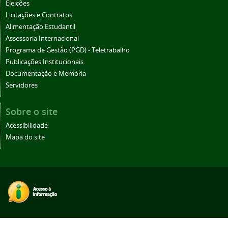
Eleições
Licitações e Contratos
Alimentação Estudantil
Assessoria Internacional
Programa de Gestão (PGD) - Teletrabalho
Publicações Institucionais
Documentação e Memória
Servidores
Sobre o site
Acessibilidade
Mapa do site