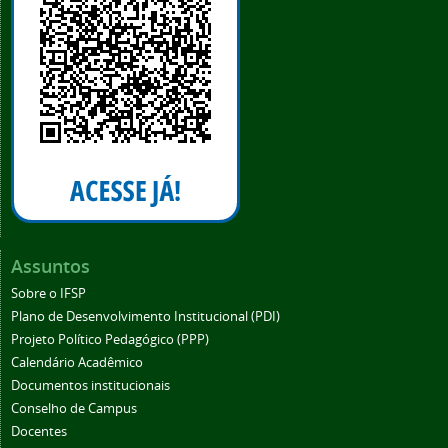
Assuntos
Sobre o IFSP
Plano de Desenvolvimento Institucional (PDI)
Projeto Político Pedagógico (PPP)
Calendário Acadêmico
Documentos institucionais
Conselho de Campus
Docentes