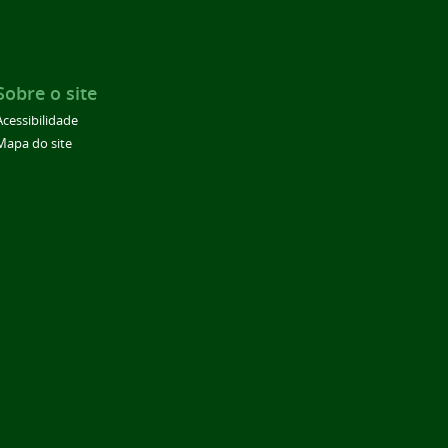
Sobre o site
Acessibilidade
Mapa do site