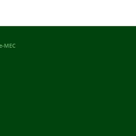
 e-MEC