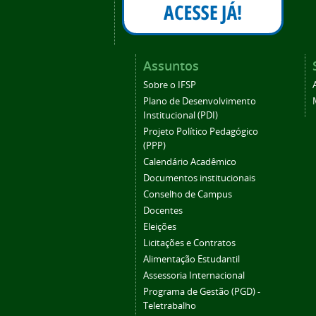
Assuntos
Sobre o IFSP
Plano de Desenvolvimento
Institucional (PDI)
Projeto Político Pedagógico
(PPP)
Calendário Acadêmico
Documentos institucionais
Conselho de Campus
Docentes
Eleições
Licitações e Contratos
Alimentação Estudantil
Assessoria Internacional
Programa de Gestão (PGD) -
Teletrabalho