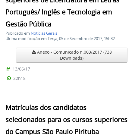
superiores de Licenciatura em Letras
Português/ Inglês e Tecnologia em
Gestão Pública
Publicado em
Notícias Gerais
Última modificação em Terça, 05 de Setembro de 2017, 15h32
Anexo - Comunicado n.003/2017
(738
Downloads)
13/06/17
22h18
Matrículas dos candidatos
selecionados para os cursos superiores
do Campus São Paulo Pirituba