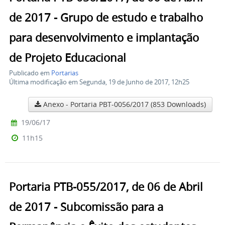
de 2017 - Grupo de estudo e trabalho
para desenvolvimento e implantação
de Projeto Educacional
Publicado em
Portarias
Última modificação em Segunda, 19 de Junho de 2017, 12h25
Anexo - Portaria PBT-0056/2017
(853 Downloads)
19/06/17
11h15
Portaria PTB-055/2017, de 06 de Abril
de 2017 - Subcomissão para a