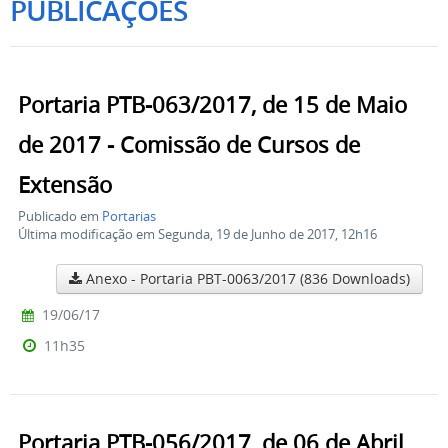
PUBLICAÇÕES
Portaria PTB-063/2017, de 15 de Maio
de 2017 - Comissão de Cursos de
Extensão
Publicado em
Portarias
Última modificação em Segunda, 19 de Junho de 2017, 12h16
Anexo - Portaria PBT-0063/2017
(836 Downloads)
19/06/17
11h35
Portaria PTB-056/2017, de 06 de Abril