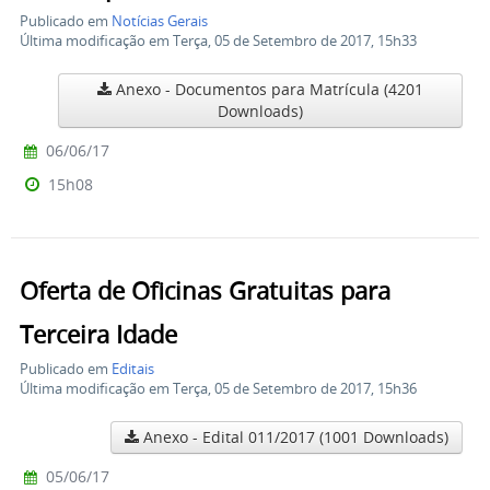
Publicado em
Notícias Gerais
Última modificação em Terça, 05 de Setembro de 2017, 15h33
Anexo - Documentos para Matrícula
(4201
Downloads)
06/06/17
15h08
Oferta de Oficinas Gratuitas para
Terceira Idade
Publicado em
Editais
Última modificação em Terça, 05 de Setembro de 2017, 15h36
Anexo - Edital 011/2017
(1001 Downloads)
05/06/17