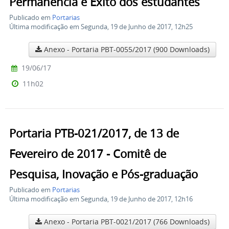
Permanência e Êxito dos estudantes
Publicado em
Portarias
Última modificação em Segunda, 19 de Junho de 2017, 12h25
Anexo - Portaria PBT-0055/2017
(900 Downloads)
19/06/17
11h02
Portaria PTB-021/2017, de 13 de
Fevereiro de 2017 - Comitê de
Pesquisa, Inovação e Pós-graduação
Publicado em
Portarias
Última modificação em Segunda, 19 de Junho de 2017, 12h16
Anexo - Portaria PBT-0021/2017
(766 Downloads)