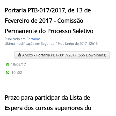
Portaria PTB-017/2017, de 13 de
Fevereiro de 2017 - Comissão
Permanente do Processo Seletivo
Publicado em
Portarias
Última modificação em Segunda, 19 de Junho de 2017, 12h15
Anexo - Portaria PBT-0017/2017
(656 Downloads)
19/06/17
10h02
Prazo para participar da Lista de
Espera dos cursos superiores do