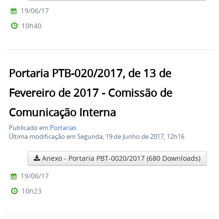
19/06/17
10h40
Portaria PTB-020/2017, de 13 de
Fevereiro de 2017 - Comissão de
Comunicação Interna
Publicado em
Portarias
Última modificação em Segunda, 19 de Junho de 2017, 12h16
Anexo - Portaria PBT-0020/2017
(680 Downloads)
19/06/17
10h23