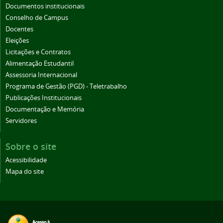
Documentos institucionais
Conselho de Campus
Docentes
Eleições
Licitações e Contratos
Alimentação Estudantil
Assessoria Internacional
Programa de Gestão (PGD) - Teletrabalho
Publicações Institucionais
Documentação e Memória
Servidores
Sobre o site
Acessibilidade
Mapa do site