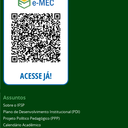
Assuntos
Sobre o IFSP
Plano de Desenvolvimento Institucional (PDI)
Projeto Político Pedagógico (PPP)
Calendário Acadêmico