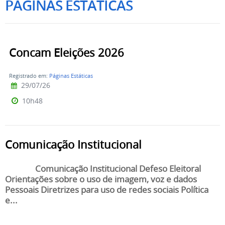
PÁGINAS ESTÁTICAS
Concam Eleições 2026
Registrado em:
Páginas Estáticas
29/07/26
10h48
Comunicação Institucional
Comunicação Institucional Defeso Eleitoral
Orientações sobre o uso de imagem, voz e dados
Pessoais Diretrizes para uso de redes sociais Política
e...