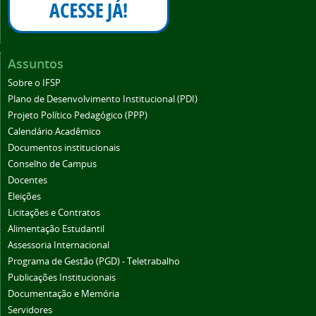
Assuntos
Sobre o IFSP
Plano de Desenvolvimento Institucional (PDI)
Projeto Político Pedagógico (PPP)
Calendário Acadêmico
Documentos institucionais
Conselho de Campus
Docentes
Eleições
Licitações e Contratos
Alimentação Estudantil
Assessoria Internacional
Programa de Gestão (PGD) - Teletrabalho
Publicações Institucionais
Documentação e Memória
Servidores