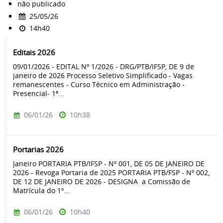
não publicado
25/05/26
14h40
Editais 2026
09/01/2026 - EDITAL Nº 1/2026 - DRG/PTB/IFSP, DE 9 de
janeiro de 2026 Processo Seletivo Simplificado - Vagas
remanescentes - Curso Técnico em Administração -
Presencial- 1ª...
06/01/26
10h38
Portarias 2026
Janeiro PORTARIA PTB/IFSP - Nº 001, DE 05 DE JANEIRO DE
2026 - Revoga Portaria de 2025 PORTARIA PTB/FSP - Nº 002,
DE 12 DE JANEIRO DE 2026 - DESIGNA a Comissão de
Matrícula do 1º...
06/01/26
10h40