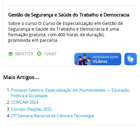
Gestão de Segurança e Saúde do Trabalho e Democracia
Sobre o curso O Curso de Especialização em Gestão de
Segurança e Saúde do Trabalho e Democracia é uma
formação gratuita, com 400 horas de duração,
promovida em parceria...
08/07/25
12h07
Mais Artigos...
Processo Seletivo, Especialização em Humanidades — Educação,
Política e Sociedade
CONCAM 2024
Concam Eleições 2025
21ª Semana Nacional de Ciência e Tecnologia