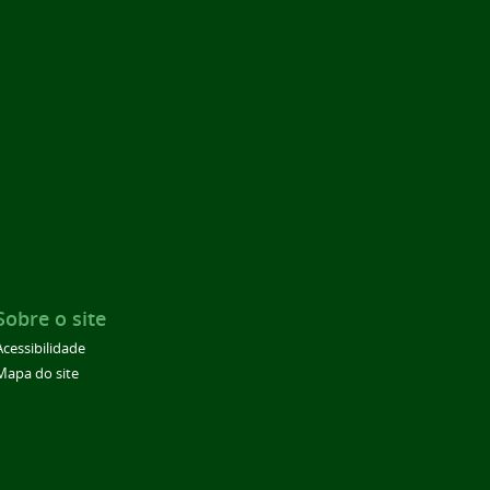
Sobre o site
Acessibilidade
Mapa do site