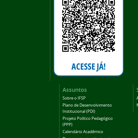
Assuntos
Sobre o IFSP
Plano de Desenvolvimento
Institucional (PDI)
Projeto Político Pedagógico
(PPP)
Calendário Acadêmico